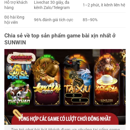
Hỗ trợ khách
Livechat 30 giây, đa
1–2 phút, ít kênh liên hệ
hàng
kênh Zalo/Telegram
Độ hài lòng
96% đánh giá tích cực
85–90%
hội viên
Chia sẻ về top sản phẩm game bài xịn nhất ở
SUNWIN
Top trò chơi bài hút khách được ưa chuộng tại cổng game