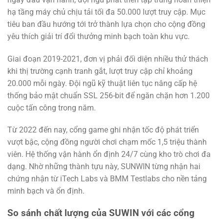
hạ tầng máy chủ chịu tải tối đa 50.000 lượt truy cập. Mục
tiêu ban đầu hướng tới trở thành lựa chọn cho cộng đồng
yêu thích giải trí đổi thưởng minh bạch toàn khu vực.
Giai đoạn 2019-2021, đơn vị phải đối diện nhiều thử thách
khi thị trường cạnh tranh gắt, lượt truy cập chỉ khoảng
20.000 mỗi ngày. Đội ngũ kỹ thuật liên tục nâng cấp hệ
thống bảo mật chuẩn SSL 256-bit để ngăn chặn hơn 1.200
cuộc tấn công trong năm.
Từ 2022 đến nay, cổng game ghi nhận tốc độ phát triển
vượt bậc, cộng đồng người chơi chạm mốc 1,5 triệu thành
viên. Hệ thống vận hành ổn định 24/7 cùng kho trò chơi đa
dạng. Nhờ những thành tựu này, SUNWIN từng nhận hai
chứng nhận từ iTech Labs và BMM Testlabs cho nền tảng
minh bạch và ổn định.
So sánh chất lượng của SUWIN với các cổng