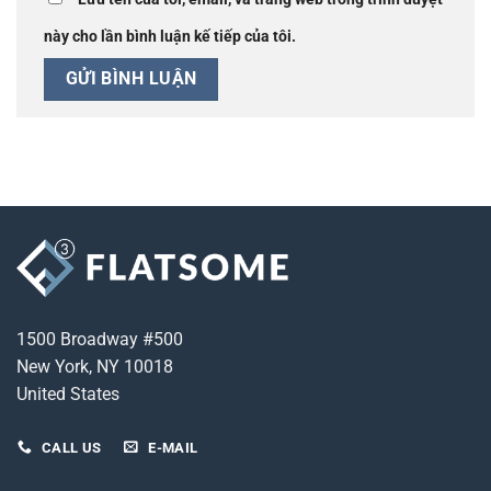
này cho lần bình luận kế tiếp của tôi.
1500 Broadway #500
New York, NY 10018
United States
CALL US
E-MAIL