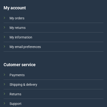
My account
My orders
My returns
My information
My email preferences
Cutomer service
Payments
Shipping & delivery
Returns
Support