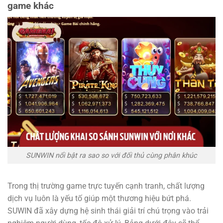
game khác
SUNWIN nổi bật ra sao so với đối thủ cùng phân khúc
Trong thị trường game trực tuyến cạnh tranh, chất lượng
dịch vụ luôn là yếu tố giúp một thương hiệu bứt phá.
SUWIN đã xây dựng hệ sinh thái giải trí chú trọng vào trải