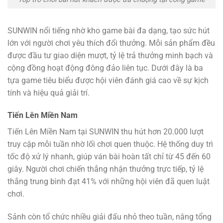
SUNWIN nổi tiếng nhờ kho game bài đa dạng, tạo sức hút
lớn với người chơi yêu thích đổi thưởng. Mỗi sản phẩm đều
được đầu tư giao diện mượt, tỷ lệ trả thưởng minh bạch và
cộng đồng hoạt động đông đảo liên tục. Dưới đây là ba
tựa game tiêu biểu được hội viên đánh giá cao về sự kịch
tính và hiệu quả giải trí.
Tiến Lên Miền Nam
Tiến Lên Miền Nam tại SUNWIN thu hút hơn 20.000 lượt
truy cập mỗi tuần nhờ lối chơi quen thuộc. Hệ thống duy trì
tốc độ xử lý nhanh, giúp ván bài hoàn tất chỉ từ 45 đến 60
giây. Người chơi chiến thắng nhận thưởng trực tiếp, tỷ lệ
thắng trung bình đạt 41% với những hội viên đã quen luật
chơi.
Sảnh còn tổ chức nhiều giải đấu nhỏ theo tuần, nâng tổng