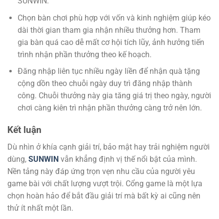
SUNWIN.
Chọn bàn chơi phù hợp với vốn và kinh nghiệm giúp kéo
dài thời gian tham gia nhận nhiều thưởng hơn. Tham
gia bàn quá cao dễ mất cơ hội tích lũy, ảnh hưởng tiến
trình nhận phần thưởng theo kế hoạch.
Đăng nhập liên tục nhiều ngày liền để nhận quà tặng
cộng dồn theo chuỗi ngày duy trì đăng nhập thành
công. Chuỗi thưởng này gia tăng giá trị theo ngày, người
chơi càng kiên trì nhận phần thưởng càng trở nên lớn.
Kết luận
Dù nhìn ở khía cạnh giải trí, bảo mật hay trải nghiệm người
dùng,
SUNWIN
vẫn khẳng định vị thế nổi bật của mình.
Nền tảng này đáp ứng trọn vẹn nhu cầu của người yêu
game bài với chất lượng vượt trội. Cổng game là một lựa
chọn hoàn hảo để bắt đầu giải trí mà bất kỳ ai cũng nên
thử ít nhất một lần.